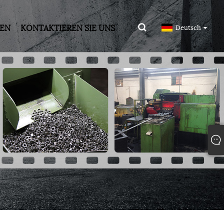
DEN
KONTAKTIEREN SIE UNS
Deutsch