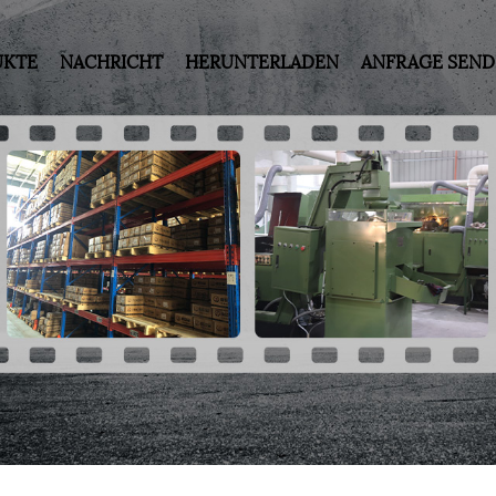
UKTE
NACHRICHT
HERUNTERLADEN
ANFRAGE SEN