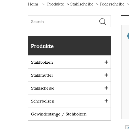
Heim
>
Produkte
>
Stahlscheibe
>
Federscheibe
>
Produkte
Stahlbolzen
Stahlmutter
Stahlscheibe
Scherbolzen
Gewindestange / Stehbolzen