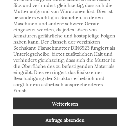
Sitz und verhindert gleichzeitig, dass sich die
Mutter aufgrund von Vibrationen löst. Dies ist
besonders wichtig in Branchen, in denen
Maschinen und andere schwere Geräte
eingesetzt werden, da jedes Lösen von
Armaturen gefährliche und kostspielige Folgen
haben kann. Der Flansch der verzinkten
Sechskant-Flanschmutter DIN6923 fungiert als
Unterlegscheibe, bietet zusätzlichen Halt und
verhindert gleichzeitig, dass sich die Mutter in
die Oberfläche des zu befestigenden Materials
eingräbt. Dies verringert das Risiko einer
Beschädigung der Struktur erheblich und
sorgt für ein ästhetisch ansprechenderes
Finish.
Weiterlesen
Anfrage absenden