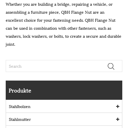
Whether you are building a bridge, repairing a vehicle, or
assembling a furniture piece, QBH Flange Nut are an
excellent choice for your fastening needs. QBH Flange Nut
can be used in combination with other fasteners, such as
washers, lock washers, or bolts, to create a secure and durable
joint.
Produkte
Stahlbolzen
Stahlmutter