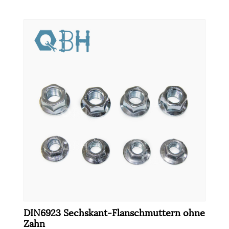
DIN6923 Sechskant-Flanschmuttern ohne
Zahn