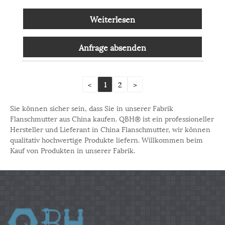
Weiterlesen
Anfrage absenden
<
1
2
>
Sie können sicher sein, dass Sie in unserer Fabrik
Flanschmutter aus China kaufen. QBH® ist ein professioneller
Hersteller und Lieferant in China Flanschmutter, wir können
qualitativ hochwertige Produkte liefern. Willkommen beim
Kauf von Produkten in unserer Fabrik.