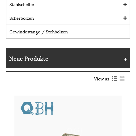
Stahlscheibe
Scherbolzen
Gewindestange / Stehbolzen
Neue Produkte
View as