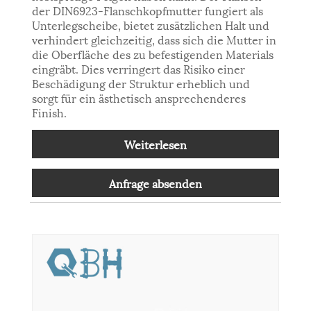
der DIN6923-Flanschkopfmutter fungiert als
Unterlegscheibe, bietet zusätzlichen Halt und
verhindert gleichzeitig, dass sich die Mutter in
die Oberfläche des zu befestigenden Materials
eingräbt. Dies verringert das Risiko einer
Beschädigung der Struktur erheblich und
sorgt für ein ästhetisch ansprechenderes
Finish.
Weiterlesen
Anfrage absenden