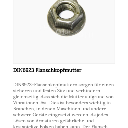
DIN6923 Flanschkopfmutter
DIN6923-Flanschkopfmuttern sorgen für einen
sicheren und festen Sitz und verhindern
gleichzeitig, dass sich die Mutter aufgrund von
Vibrationen löst. Dies ist besonders wichtig in
Branchen, in denen Maschinen und andere
schwere Geräte eingesetzt werden, da jedes
Lösen von Armaturen gefährliche und
kostspielige Folgen haben kann. Der Flansch