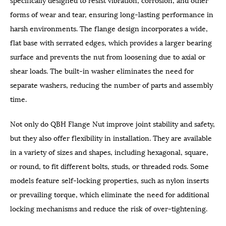
forms of wear and tear, ensuring long-lasting performance in
harsh environments. The flange design incorporates a wide,
flat base with serrated edges, which provides a larger bearing
surface and prevents the nut from loosening due to axial or
shear loads. The built-in washer eliminates the need for
separate washers, reducing the number of parts and assembly
time.
Not only do QBH Flange Nut improve joint stability and safety,
but they also offer flexibility in installation. They are available
in a variety of sizes and shapes, including hexagonal, square,
or round, to fit different bolts, studs, or threaded rods. Some
models feature self-locking properties, such as nylon inserts
or prevailing torque, which eliminate the need for additional
locking mechanisms and reduce the risk of over-tightening.