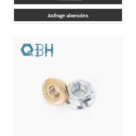
Anfrage absenden