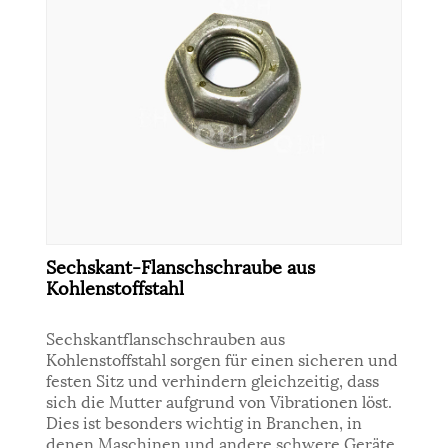
Sechskant-Flanschschraube aus
Kohlenstoffstahl
Sechskantflanschschrauben aus
Kohlenstoffstahl sorgen für einen sicheren und
festen Sitz und verhindern gleichzeitig, dass
sich die Mutter aufgrund von Vibrationen löst.
Dies ist besonders wichtig in Branchen, in
denen Maschinen und andere schwere Geräte