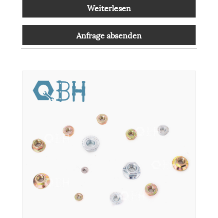
Weiterlesen
Anfrage absenden