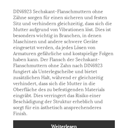
DIN6923 Sechskant-Flanschmuttern ohne
Zähne sorgen für einen sicheren und festen
Sitz und verhindern gleichzeitig, dass sich die
Mutter aufgrund von Vibrationen löst. Dies ist
besonders wichtig in Branchen, in denen
Maschinen und andere schwere Geräte
eingesetzt werden, da jedes Lösen von
Armaturen gefährliche und kostspielige Folgen
haben kann. Der Flansch der Sechskant-
Flanschmuttern ohne Zahn nach DIN6923
fungiert als Unterlegscheibe und bietet
zusätzlichen Halt, während er gleichzeitig
verhindert, dass sich die Mutter in die
Oberfläche des zu befestigenden Materials
eingräbt. Dies verringert das Risiko einer
Beschädigung der Struktur erheblich und
sorgt für ein ästhetisch ansprechenderes
Finish.
Weiterlesen