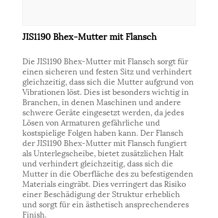
JIS1190 Bhex-Mutter mit Flansch
Die JIS1190 Bhex-Mutter mit Flansch sorgt für
einen sicheren und festen Sitz und verhindert
gleichzeitig, dass sich die Mutter aufgrund von
Vibrationen löst. Dies ist besonders wichtig in
Branchen, in denen Maschinen und andere
schwere Geräte eingesetzt werden, da jedes
Lösen von Armaturen gefährliche und
kostspielige Folgen haben kann. Der Flansch
der JIS1190 Bhex-Mutter mit Flansch fungiert
als Unterlegscheibe, bietet zusätzlichen Halt
und verhindert gleichzeitig, dass sich die
Mutter in die Oberfläche des zu befestigenden
Materials eingräbt. Dies verringert das Risiko
einer Beschädigung der Struktur erheblich
und sorgt für ein ästhetisch ansprechenderes
Finish.