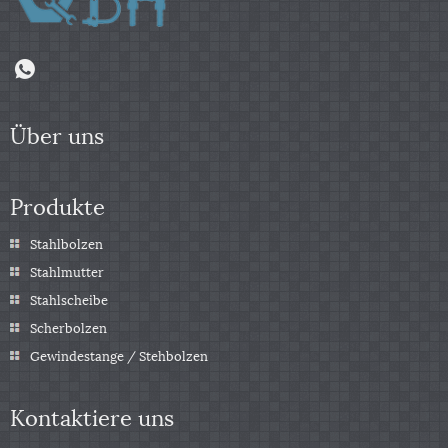
Über uns
Produkte
Stahlbolzen
Stahlmutter
Stahlscheibe
Scherbolzen
Gewindestange / Stehbolzen
Kontaktiere uns