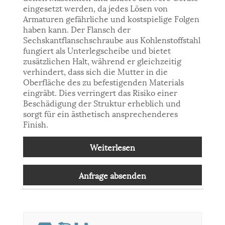
eingesetzt werden, da jedes Lösen von
Armaturen gefährliche und kostspielige Folgen
haben kann. Der Flansch der
Sechskantflanschschraube aus Kohlenstoffstahl
fungiert als Unterlegscheibe und bietet
zusätzlichen Halt, während er gleichzeitig
verhindert, dass sich die Mutter in die
Oberfläche des zu befestigenden Materials
eingräbt. Dies verringert das Risiko einer
Beschädigung der Struktur erheblich und
sorgt für ein ästhetisch ansprechenderes
Finish.
Weiterlesen
Anfrage absenden