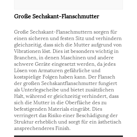
Große Sechskant-Flanschmutter
Große Sechskant-Flanschmuttern sorgen für
einen sicheren und festen Sitz und verhindern
gleichzeitig, dass sich die Mutter aufgrund von
Vibrationen löst. Dies ist besonders wichtig in
Branchen, in denen Maschinen und andere
schwere Geräte eingesetzt werden, da jedes
Lösen von Armaturen gefährliche und
kostspielige Folgen haben kann. Der Flansch
der großen Sechskantflanschmutter fungiert
als Unterlegscheibe und bietet zusätzlichen
Halt, während er gleichzeitig verhindert, dass
sich die Mutter in die Oberfläche des zu
befestigenden Materials eingräbt. Dies
verringert das Risiko einer Beschädigung der
Struktur erheblich und sorgt für ein ästhetisch
ansprechenderes Finish.