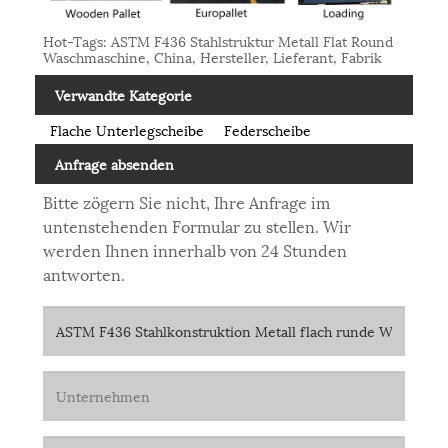
Hot-Tags: ASTM F436 Stahlstruktur Metall Flat Round
Waschmaschine, China, Hersteller, Lieferant, Fabrik
Verwandte Kategorie
Flache Unterlegscheibe
Federscheibe
Anfrage absenden
Bitte zögern Sie nicht, Ihre Anfrage im
untenstehenden Formular zu stellen. Wir
werden Ihnen innerhalb von 24 Stunden
antworten.