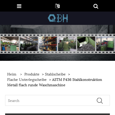
Heim
>
Produkte
>
Stahlscheibe
>
Flache Unterlegscheibe
> ASTM F436 Stahlkonstruktion
Metall flach runde Waschmaschine