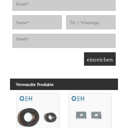
Verwandte Produkte