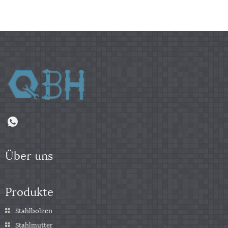
Über uns
Produkte
Stahlbolzen
Stahlmutter