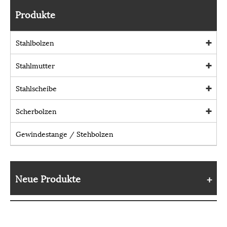
Produkte
Stahlbolzen
Stahlmutter
Stahlscheibe
Scherbolzen
Gewindestange / Stehbolzen
Neue Produkte