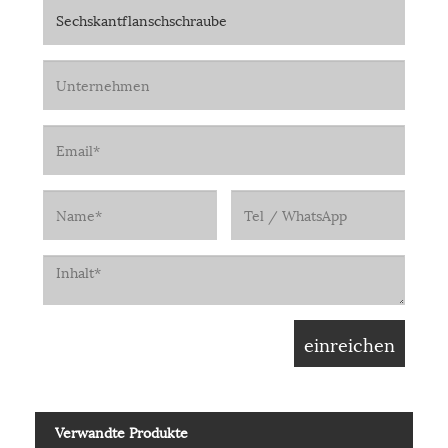
Verwandte Produkte