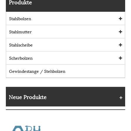
Produkte
Stahlbolzen
Stahlmutter
Stahlscheibe
Scherbolzen
Gewindestange / Stehbolzen
Neue Produkte