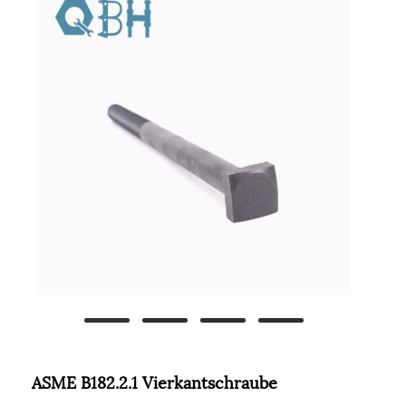
ASME B182.2.1 Vierkantschraube