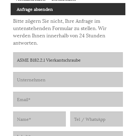
Anfrage absenden
Bitte zögern Sie nicht, Ihre Anfrage im
untenstehenden Formular zu stellen. Wir
werden Ihnen innerhalb von 24 Stunden
antworten.