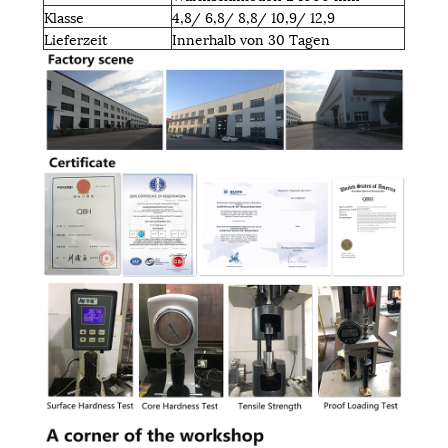
Klasse
4,8/ 6,8/ 8,8/ 10,9/ 12,9
Lieferzeit
Innerhalb von 30 Tagen