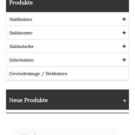
Produkte
Stahlbolzen
Stahlmutter
Stahlscheibe
Scherbolzen
Gewindestange / Stehbolzen
Neue Produkte