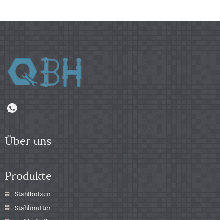
Über uns
Produkte
Stahlbolzen
Stahlmutter