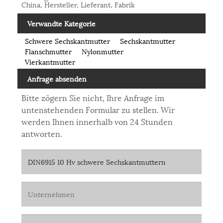
China, Hersteller, Lieferant, Fabrik
Verwandte Kategorie
Schwere Sechskantmutter
Sechskantmutter
Flanschmutter
Nylonmutter
Vierkantmutter
Anfrage absenden
Bitte zögern Sie nicht, Ihre Anfrage im
untenstehenden Formular zu stellen. Wir
werden Ihnen innerhalb von 24 Stunden
antworten.