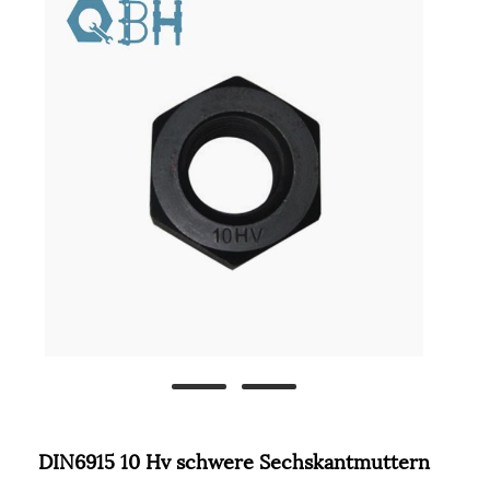
DIN6915 10 Hv schwere Sechskantmuttern