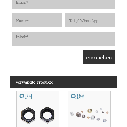
Verwandte Produkte