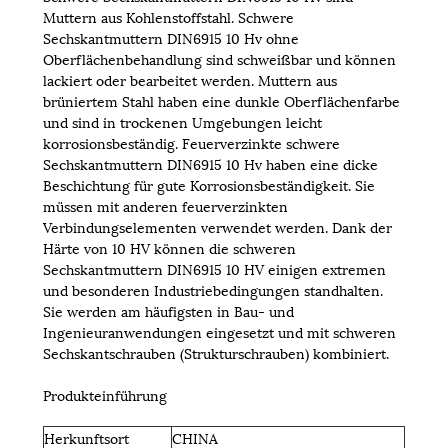
Muttern aus Kohlenstoffstahl. Schwere
Sechskantmuttern DIN6915 10 Hv ohne
Oberflächenbehandlung sind schweißbar und können
lackiert oder bearbeitet werden. Muttern aus
brüniertem Stahl haben eine dunkle Oberflächenfarbe
und sind in trockenen Umgebungen leicht
korrosionsbeständig. Feuerverzinkte schwere
Sechskantmuttern DIN6915 10 Hv haben eine dicke
Beschichtung für gute Korrosionsbeständigkeit. Sie
müssen mit anderen feuerverzinkten
Verbindungselementen verwendet werden. Dank der
Härte von 10 HV können die schweren
Sechskantmuttern DIN6915 10 HV einigen extremen
und besonderen Industriebedingungen standhalten.
Sie werden am häufigsten in Bau- und
Ingenieuranwendungen eingesetzt und mit schweren
Sechskantschrauben (Strukturschrauben) kombiniert.
Produkteinführung
Herkunftsort
CHINA