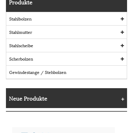
Produkte
Stahlbolzen
Stahlmutter
Stahlscheibe
Scherbolzen
Gewindestange / Stehbolzen
Neue Produkte