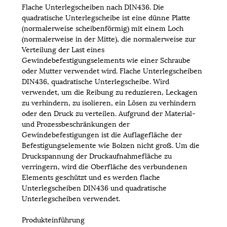
Flache Unterlegscheiben nach DIN436. Die
quadratische Unterlegscheibe ist eine dünne Platte
(normalerweise scheibenförmig) mit einem Loch
(normalerweise in der Mitte), die normalerweise zur
Verteilung der Last eines
Gewindebefestigungselements wie einer Schraube
oder Mutter verwendet wird. Flache Unterlegscheiben
DIN436, quadratische Unterlegscheibe. Wird
verwendet, um die Reibung zu reduzieren, Leckagen
zu verhindern, zu isolieren, ein Lösen zu verhindern
oder den Druck zu verteilen. Aufgrund der Material-
und Prozessbeschränkungen der
Gewindebefestigungen ist die Auflagefläche der
Befestigungselemente wie Bolzen nicht groß. Um die
Druckspannung der Druckaufnahmefläche zu
verringern, wird die Oberfläche des verbundenen
Elements geschützt und es werden flache
Unterlegscheiben DIN436 und quadratische
Unterlegscheiben verwendet.
Produkteinführung