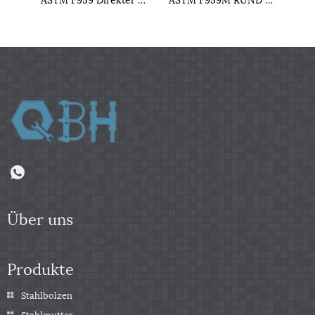
Über uns
Produkte
Stahlbolzen
Stahlmutter