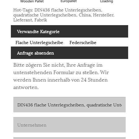
Hot-Tags: DIN436 flache Unterlegscheiben,
quadratische Unterlegscheiben, China, Hersteller,
Lieferant, Fabrik
Verwandte Kategorie
Flache Unterlegscheibe
Federscheibe
Anfrage absenden
Bitte zögern Sie nicht, Ihre Anfrage im
untenstehenden Formular zu stellen. Wir
werden Ihnen innerhalb von 24 Stunden
antworten.