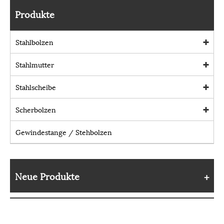
Produkte
Stahlbolzen
Stahlmutter
Stahlscheibe
Scherbolzen
Gewindestange / Stehbolzen
Neue Produkte