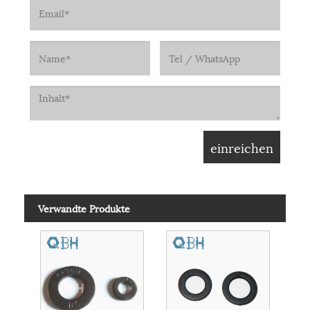
Verwandte Produkte