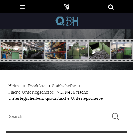
Heim
>
Produkte
>
Stahlscheibe
>
Flache Unterlegscheibe
> DIN436 flache
Unterlegscheiben, quadratische Unterlegscheibe