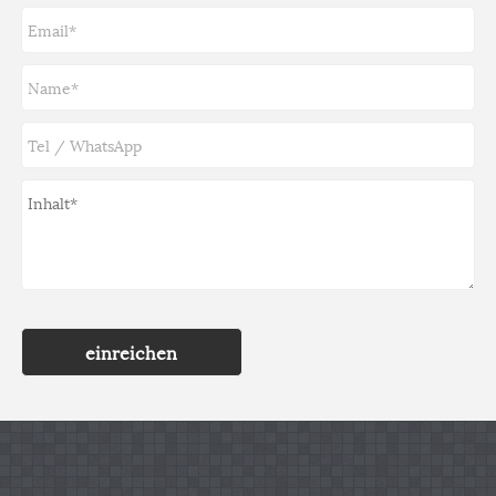
einreichen