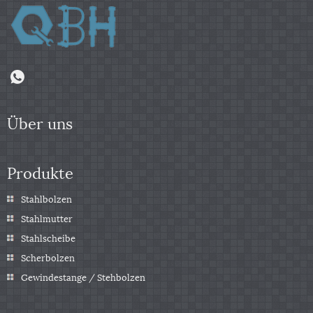
Über uns
Produkte
Stahlbolzen
Stahlmutter
Stahlscheibe
Scherbolzen
Gewindestange / Stehbolzen