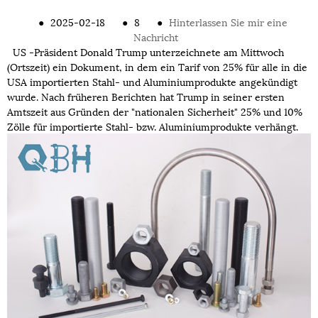
●
2025-02-18
●
8
●
Hinterlassen Sie mir eine
Nachricht
US -Präsident Donald Trump unterzeichnete am Mittwoch
(Ortszeit) ein Dokument, in dem ein Tarif von 25% für alle in die
USA importierten Stahl- und Aluminiumprodukte angekündigt
wurde. Nach früheren Berichten hat Trump in seiner ersten
Amtszeit aus Gründen der "nationalen Sicherheit" 25% und 10%
Zölle für importierte Stahl- bzw. Aluminiumprodukte verhängt.