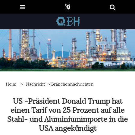
Heim
>
Nachricht
>
Branchennachrichten
US -Präsident Donald Trump hat
einen Tarif von 25 Prozent auf alle
Stahl- und Aluminiumimporte in die
USA angekündigt