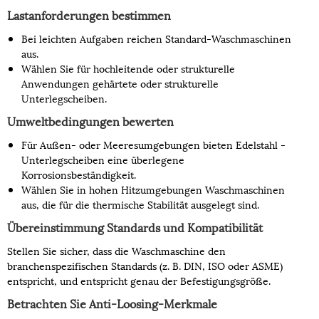
Lastanforderungen bestimmen
Bei leichten Aufgaben reichen Standard-Waschmaschinen
aus.
Wählen Sie für hochleitende oder strukturelle
Anwendungen gehärtete oder strukturelle
Unterlegscheiben.
Umweltbedingungen bewerten
Für Außen- oder Meeresumgebungen bieten Edelstahl -
Unterlegscheiben eine überlegene
Korrosionsbeständigkeit.
Wählen Sie in hohen Hitzumgebungen Waschmaschinen
aus, die für die thermische Stabilität ausgelegt sind.
Übereinstimmung Standards und Kompatibilität
Stellen Sie sicher, dass die Waschmaschine den
branchenspezifischen Standards (z. B. DIN, ISO oder ASME)
entspricht, und entspricht genau der Befestigungsgröße.
Betrachten Sie Anti-Loosing-Merkmale