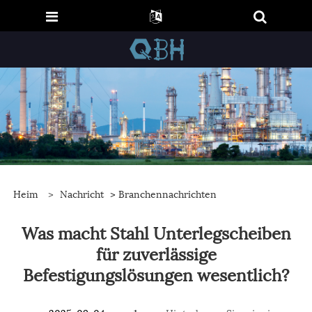
Heim
>
Nachricht
>
Branchennachrichten
Was macht Stahl Unterlegscheiben
für zuverlässige
Befestigungslösungen wesentlich?