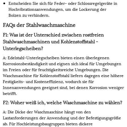
Entscheiden Sie sich für Feder- oder Schlossregelgeräte in
Hochvibrationsanwendungen, um die Lockerung der
Bolzen zu verhindern.
FAQs der Stahlwaschmaschine
F1: Was ist der Unterschied zwischen rostfreien
Stahlwaschmaschinen und Kohlenstoffstahl -
Unterlegscheiben?
A: Edelstahl-Unterlegscheiben bieten einen überlegenen
Korrosionsbeständigkeit und eignen sich ideal für Umgebungen
im Freien oder für feuchtigkeitsreiche Umgebungen. Die
Waschmaschine für Kohlenstoffstahl liefern dagegen eine höhere
Festigkeits- und Kosteneffizienz, wodurch sie für
Innenanwendungen geeignet sind, bei denen Korrosion weniger
betrifft.
F2: Woher weiß ich, welche Waschmaschine zu wählen?
A: Die Dicke der Waschmaschine hängt von den
Lastanforderungen der Anwendung und der Befestigungsgröße
ab. Für Hochleistungsbaugruppen bieten dickere