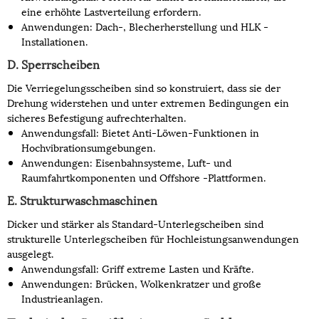
eine erhöhte Lastverteilung erfordern.
Anwendungen: Dach-, Blecherherstellung und HLK -
Installationen.
D. Sperrscheiben
Die Verriegelungsscheiben sind so konstruiert, dass sie der
Drehung widerstehen und unter extremen Bedingungen ein
sicheres Befestigung aufrechterhalten.
Anwendungsfall: Bietet Anti-Löwen-Funktionen in
Hochvibrationsumgebungen.
Anwendungen: Eisenbahnsysteme, Luft- und
Raumfahrtkomponenten und Offshore -Plattformen.
E. Strukturwaschmaschinen
Dicker und stärker als Standard-Unterlegscheiben sind
strukturelle Unterlegscheiben für Hochleistungsanwendungen
ausgelegt.
Anwendungsfall: Griff extreme Lasten und Kräfte.
Anwendungen: Brücken, Wolkenkratzer und große
Industrieanlagen.