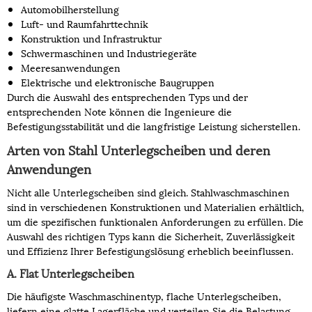
Automobilherstellung
Luft- und Raumfahrttechnik
Konstruktion und Infrastruktur
Schwermaschinen und Industriegeräte
Meeresanwendungen
Elektrische und elektronische Baugruppen
Durch die Auswahl des entsprechenden Typs und der
entsprechenden Note können die Ingenieure die
Befestigungsstabilität und die langfristige Leistung sicherstellen.
Arten von Stahl Unterlegscheiben und deren
Anwendungen
Nicht alle Unterlegscheiben sind gleich. Stahlwaschmaschinen
sind in verschiedenen Konstruktionen und Materialien erhältlich,
um die spezifischen funktionalen Anforderungen zu erfüllen. Die
Auswahl des richtigen Typs kann die Sicherheit, Zuverlässigkeit
und Effizienz Ihrer Befestigungslösung erheblich beeinflussen.
A. Flat Unterlegscheiben
Die häufigste Waschmaschinentyp, flache Unterlegscheiben,
liefern eine glatte Lagerfläche und verteilen Sie die Belastung