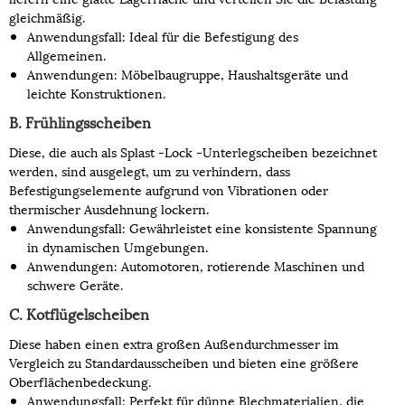
gleichmäßig.
Anwendungsfall: Ideal für die Befestigung des
Allgemeinen.
Anwendungen: Möbelbaugruppe, Haushaltsgeräte und
leichte Konstruktionen.
B. Frühlingsscheiben
Diese, die auch als Splast -Lock -Unterlegscheiben bezeichnet
werden, sind ausgelegt, um zu verhindern, dass
Befestigungselemente aufgrund von Vibrationen oder
thermischer Ausdehnung lockern.
Anwendungsfall: Gewährleistet eine konsistente Spannung
in dynamischen Umgebungen.
Anwendungen: Automotoren, rotierende Maschinen und
schwere Geräte.
C. Kotflügelscheiben
Diese haben einen extra großen Außendurchmesser im
Vergleich zu Standardausscheiben und bieten eine größere
Oberflächenbedeckung.
Anwendungsfall: Perfekt für dünne Blechmaterialien, die