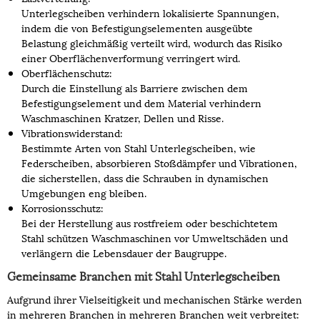
Unterlegscheiben verhindern lokalisierte Spannungen,
indem die von Befestigungselementen ausgeübte
Belastung gleichmäßig verteilt wird, wodurch das Risiko
einer Oberflächenverformung verringert wird.
Oberflächenschutz:
Durch die Einstellung als Barriere zwischen dem
Befestigungselement und dem Material verhindern
Waschmaschinen Kratzer, Dellen und Risse.
Vibrationswiderstand:
Bestimmte Arten von Stahl Unterlegscheiben, wie
Federscheiben, absorbieren Stoßdämpfer und Vibrationen,
die sicherstellen, dass die Schrauben in dynamischen
Umgebungen eng bleiben.
Korrosionsschutz:
Bei der Herstellung aus rostfreiem oder beschichtetem
Stahl schützen Waschmaschinen vor Umweltschäden und
verlängern die Lebensdauer der Baugruppe.
Gemeinsame Branchen mit Stahl Unterlegscheiben
Aufgrund ihrer Vielseitigkeit und mechanischen Stärke werden
in mehreren Branchen in mehreren Branchen weit verbreitet: