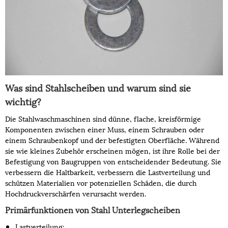
Was sind Stahlscheiben und warum sind sie
wichtig?
Die Stahlwaschmaschinen sind dünne, flache, kreisförmige
Komponenten zwischen einer Muss, einem Schrauben oder
einem Schraubenkopf und der befestigten Oberfläche. Während
sie wie kleines Zubehör erscheinen mögen, ist ihre Rolle bei der
Befestigung von Baugruppen von entscheidender Bedeutung. Sie
verbessern die Haltbarkeit, verbessern die Lastverteilung und
schützen Materialien vor potenziellen Schäden, die durch
Hochdruckverschärfen verursacht werden.
Primärfunktionen von Stahl Unterlegscheiben
Lastverteilung: