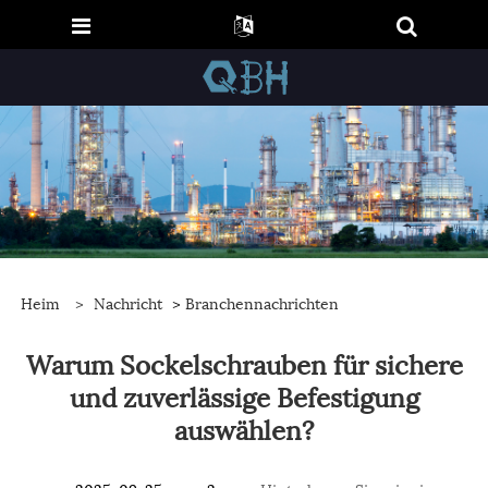
Heim
>
Nachricht
>
Branchennachrichten
Warum Sockelschrauben für sichere
und zuverlässige Befestigung
auswählen?