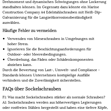
Drehmoment und dynamischen Schwingungen ohne Lockerung
standhalten können. Im Gegensatz dazu könnte ein Marine
Construction Company A4 Edelstahlschrauben mit Heiß-Dip-
Galvanisierung für die Langzeitkorrosionsbeständigkeit
auswählen.
Häufige Fehler zu vermeiden
Verwenden von Mieseschrauben in Umgebungen mit
hoher Stress.
Ignorieren Sie die Beschichtungsanforderungen für
Outdoor- oder Meeresbedingungen.
Überdrehung, das Fäden oder Schädenkomponenten
abziehen kann.
Durch die Bewertung von Last-, Umwelt- und Compliance -
Standards können Unternehmen kostspielige Ausfälle
verhindern und die Zuverlässigkeit sicherstellen.
FAQs über Sockelschrauben
F1: Was macht Sockelschrauben stärker als normale Schrauben?
A1: Sockelschrauben werden aus höherwertigen Legierungen
oder rostfreien Stählen hergestellt und haben eine tiefere Köpfe,