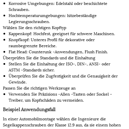
Korrosive Umgebungen: Edelstahl oder beschichtete
Schrauben.
Hochtemperaturumgebungen: hitzebeständige
Legierungsschrauben.
Wählen Sie den richtigen Kopftyp
Kappenkopf: Hochfest, geeignet für schwere Maschinen.
Knopfkopf: Unteres Profil für dekorative oder
raumbegrenzte Bereiche.
Flat Head: Counterunk -Anwendungen, Flush Finish.
Überprüfen Sie die Standards und die Einhaltung
Stellen Sie die Einhaltung der ISO-, DIN-, ANSI- oder
ASTM -Standards sicher.
Überprüfen Sie die Zugfestigkeit und die Genauigkeit der
Gewinde.
Passen Sie die richtigen Werkzeuge an
Verwenden Sie Präzisions -Allen -Tasten oder Sockel -
Treiber, um Kopfschäden zu vermeiden.
Beispiel Anwendungsfall
In einer Automobilmontage wählen die Ingenieure die
Segelkappenschrauben der Klasse 12.9 aus, da sie einem hohen