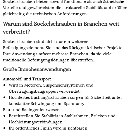
Sockelschrauben bieten sowohl funktionale als auch ästhetische
Vorteile und gewährleisten die strukturelle Stabilität und erfüllen
gleichzeitig die technischen Anforderungen.
Warum sind Sockelschrauben in Branchen weit
verbreitet?
Sockelschrauben sind nicht nur ein weiterer
Befestigungselement. Sie sind das Rückgrat kritischer Projekte.
Ihre Anwendung umfasst mehrere Branchen, da sie viele
traditionelle Befestigungslösungen übertreffen.
Große Branchenanwendungen
Automobil und Transport
Wird in Motoren, Suspensionssystemen und
Übertragungsbaugruppen verwendet.
Hochfestes Buchungsschrauben sorgen für Sicherheit unter
konstanter Schwingung und Spannung.
Bau- und Bauingenieurwesen
Bereitstellen Sie Stabilität in Stahlrahmen, Brücken und
Hochleistungsverbindungen.
Ihr ordentliches Finish wird in sichtbaren