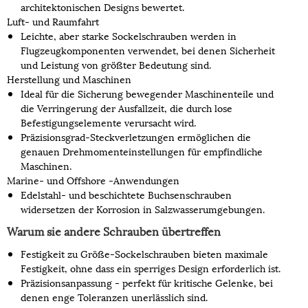
architektonischen Designs bewertet.
Luft- und Raumfahrt
Leichte, aber starke Sockelschrauben werden in
Flugzeugkomponenten verwendet, bei denen Sicherheit
und Leistung von größter Bedeutung sind.
Herstellung und Maschinen
Ideal für die Sicherung bewegender Maschinenteile und
die Verringerung der Ausfallzeit, die durch lose
Befestigungselemente verursacht wird.
Präzisionsgrad-Steckverletzungen ermöglichen die
genauen Drehmomenteinstellungen für empfindliche
Maschinen.
Marine- und Offshore -Anwendungen
Edelstahl- und beschichtete Buchsenschrauben
widersetzen der Korrosion in Salzwasserumgebungen.
Warum sie andere Schrauben übertreffen
Festigkeit zu Größe-Sockelschrauben bieten maximale
Festigkeit, ohne dass ein sperriges Design erforderlich ist.
Präzisionsanpassung - perfekt für kritische Gelenke, bei
denen enge Toleranzen unerlässlich sind.