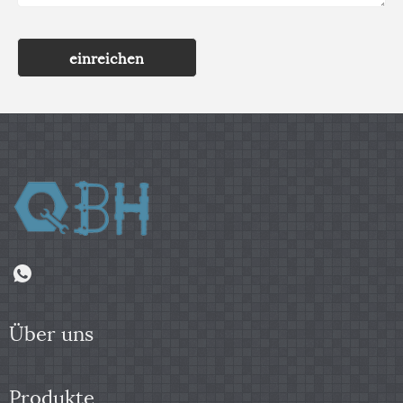
einreichen
Über uns
Produkte