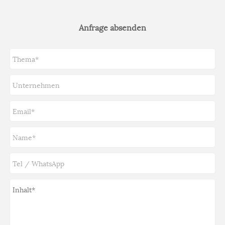
Anfrage absenden