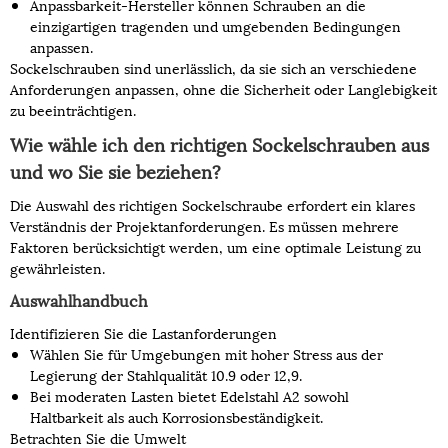
Anpassbarkeit-Hersteller können Schrauben an die
einzigartigen tragenden und umgebenden Bedingungen
anpassen.
Sockelschrauben sind unerlässlich, da sie sich an verschiedene
Anforderungen anpassen, ohne die Sicherheit oder Langlebigkeit
zu beeinträchtigen.
Wie wähle ich den richtigen Sockelschrauben aus
und wo Sie sie beziehen?
Die Auswahl des richtigen Sockelschraube erfordert ein klares
Verständnis der Projektanforderungen. Es müssen mehrere
Faktoren berücksichtigt werden, um eine optimale Leistung zu
gewährleisten.
Auswahlhandbuch
Identifizieren Sie die Lastanforderungen
Wählen Sie für Umgebungen mit hoher Stress aus der
Legierung der Stahlqualität 10.9 oder 12,9.
Bei moderaten Lasten bietet Edelstahl A2 sowohl
Haltbarkeit als auch Korrosionsbeständigkeit.
Betrachten Sie die Umwelt