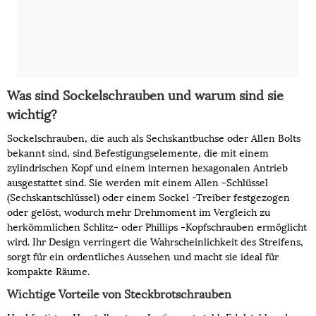
Was sind Sockelschrauben und warum sind sie
wichtig?
Sockelschrauben, die auch als Sechskantbuchse oder Allen Bolts
bekannt sind, sind Befestigungselemente, die mit einem
zylindrischen Kopf und einem internen hexagonalen Antrieb
ausgestattet sind. Sie werden mit einem Allen -Schlüssel
(Sechskantschlüssel) oder einem Sockel -Treiber festgezogen
oder gelöst, wodurch mehr Drehmoment im Vergleich zu
herkömmlichen Schlitz- oder Phillips -Kopfschrauben ermöglicht
wird. Ihr Design verringert die Wahrscheinlichkeit des Streifens,
sorgt für ein ordentliches Aussehen und macht sie ideal für
kompakte Räume.
Wichtige Vorteile von Steckbrotschrauben