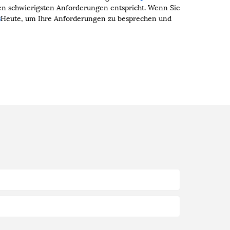
 den schwierigsten Anforderungen entspricht. Wenn Sie
s
Heute, um Ihre Anforderungen zu besprechen und