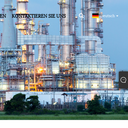
DEN
KONTAKTIEREN SIE UNS
Deutsch