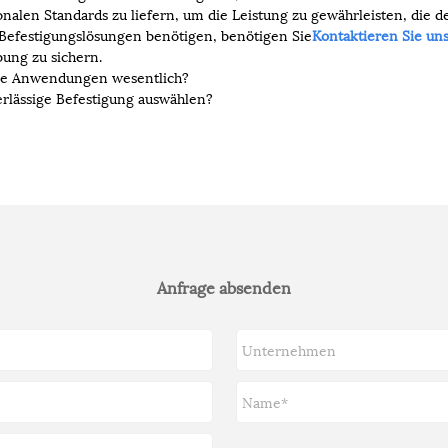
onalen Standards zu liefern, um die Leistung zu gewährleisten, die
e Befestigungslösungen benötigen, benötigen Sie
Kontaktieren Sie un
bung zu sichern.
lle Anwendungen wesentlich?
rlässige Befestigung auswählen?
Anfrage absenden