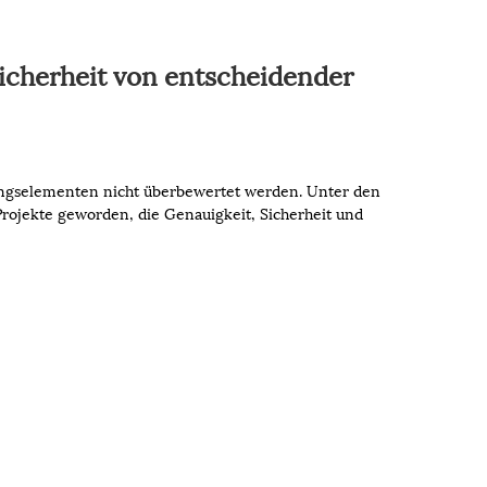
icherheit von entscheidender
ungselementen nicht überbewertet werden. Unter den
Projekte geworden, die Genauigkeit, Sicherheit und