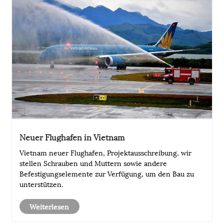
Neuer Flughafen in Vietnam
Vietnam neuer Flughafen, Projektausschreibung, wir
stellen Schrauben und Muttern sowie andere
Befestigungselemente zur Verfügung, um den Bau zu
unterstützen.
Weiterlesen