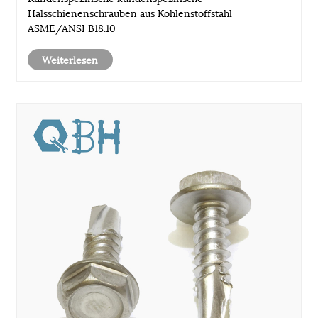
Halsschienenschrauben aus Kohlenstoffstahl
ASME/ANSI B18.10
Weiterlesen