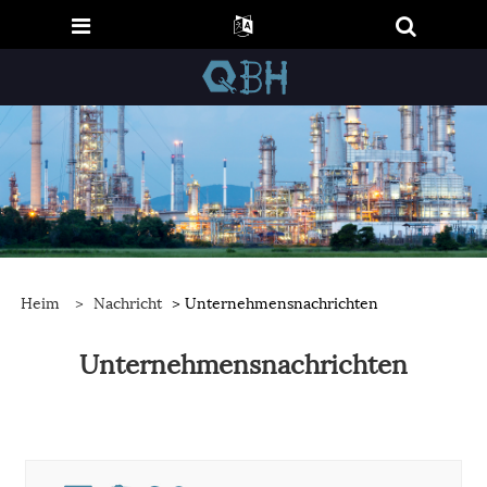
Heim
>
Nachricht
> Unternehmensnachrichten
Unternehmensnachrichten