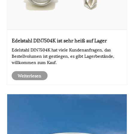
Edelstahl DIN7504K ist sehr heiß auf Lager
Edelstahl DIN7504K hat viele Kundenanfragen, das
Bestellvolumen ist gestiegen, es gibt Lagerbestände,
willkommen zum Kauf.
Weiterlesen