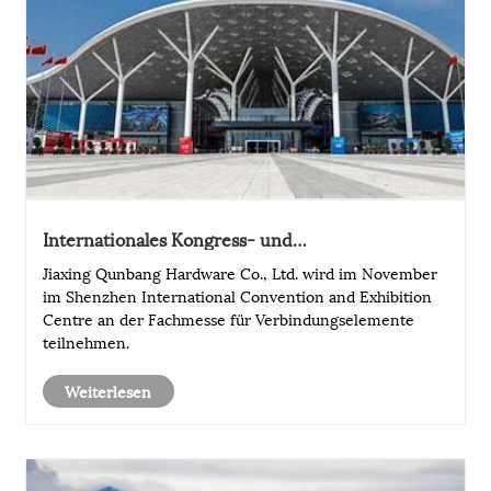
Internationales Kongress- und
Ausstellungszentrum Shenzhen
Jiaxing Qunbang Hardware Co., Ltd. wird im November
im Shenzhen International Convention and Exhibition
Centre an der Fachmesse für Verbindungselemente
teilnehmen.
Weiterlesen